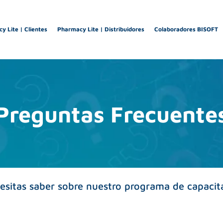
y Lite | Clientes
Pharmacy Lite | Distribuidores
Colaboradores BISOFT
Preguntas Frecuente
esitas saber sobre nuestro programa de capacit